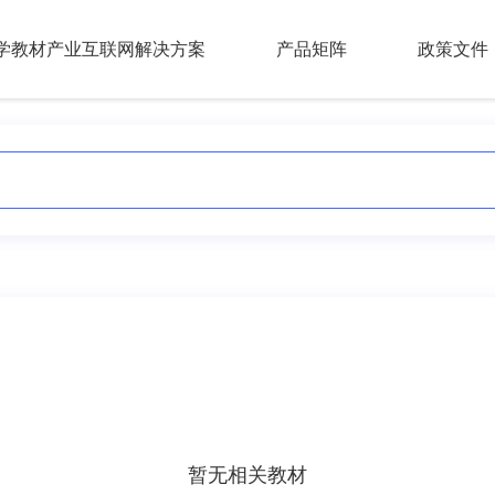
学教材产业互联网解决方案
产品矩阵
政策文件
暂无相关教材