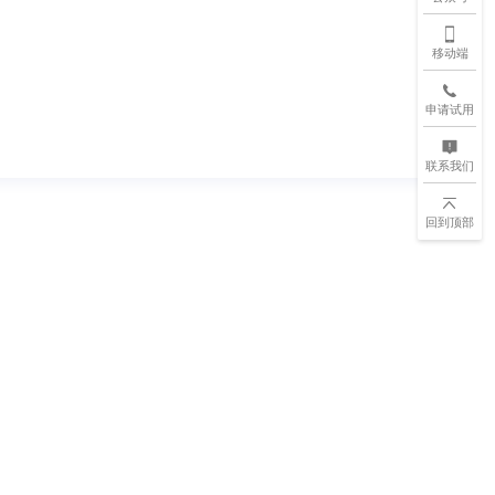
移动端
申请试用
联系我们
回到顶部