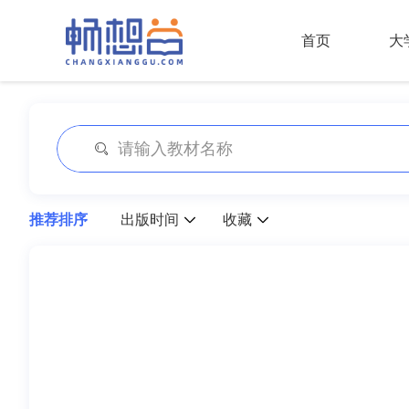
首页
大
推荐排序
出版时间
收藏