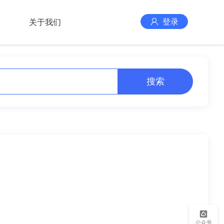
登录
关于我们
搜索
公众号