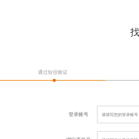
通过短信验证
登录账号