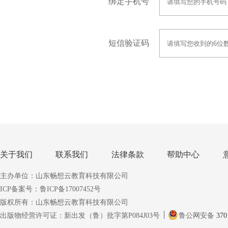
绑定手机号
短信验证码
关于我们
联系我们
法律条款
帮助中心
主办单位：山东畅想云教育科技有限公司
ICP备案号：鲁ICP备17007452号
版权所有：山东畅想云教育科技有限公司
出版物经营许可证：新出发（鲁）批字第P084J03号
鲁公网安备
370