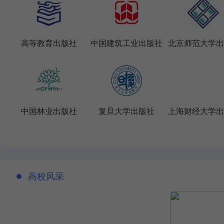
高等教育出版社
中国建筑工业出版社
北京师范大学出
中国林业出版社
复旦大学出版社
上海财经大学出
高校风采