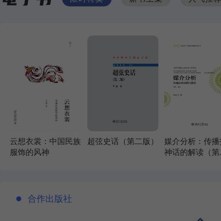
云想衣裳：中国民族
超弦史话（第二版）
媒介分析：传播
服饰的风神
神话的解读（第
版）
合作出版社