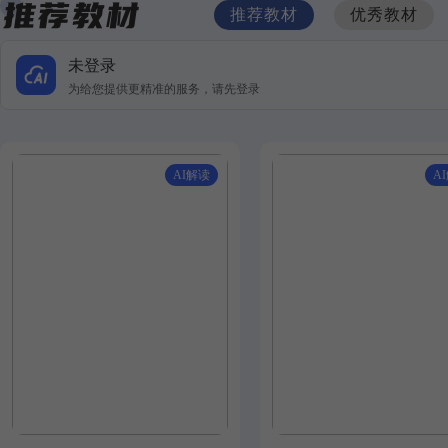
推荐教材
优秀教材
未登录
为给您提供更精准的服务，请先登录
AI解读
A