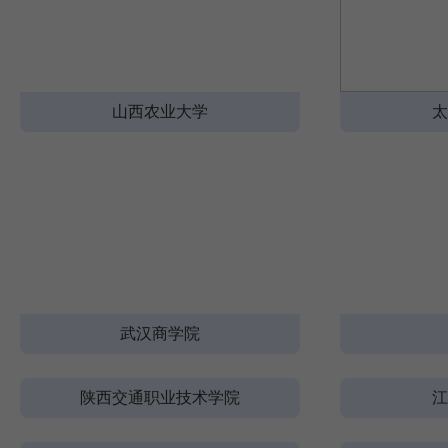
山西农业大学
太
武汉商学院
陕西交通职业技术学院
江