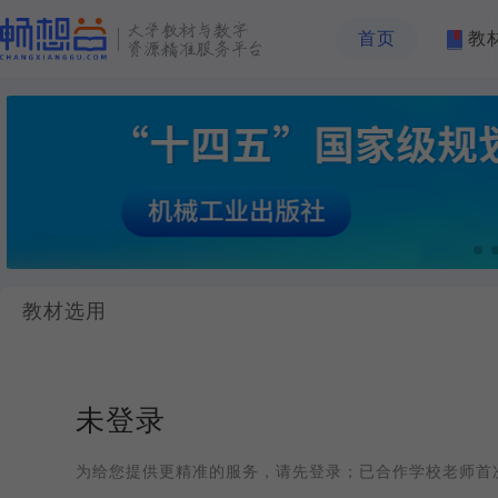
首页
教
教材选用
未登录
为给您提供更精准的服务，请先登录；已合作学校老师首