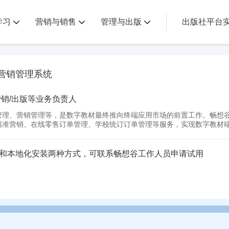
学习
营销与销售
管理与出版
出版社平台
/营销管理系统
营销/出版等业务负责人
管理、营销管理等，是数字教材最终推向终端应用市场的前置工作。畅想
精准营销、在线零售订单管理、学校统订订单管理等服务，实现数字教材
和本地化安装两种方式，可联系畅想谷工作人员申请试用