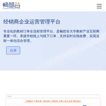
经销商企业运营管理平台
专业化的教材订单全流程管理平台。是畅想谷大学教材产业互联网
重要一环。承接学校线上与线下订单，支持实时在线收费，实现业
财一体化综合管理。
分享