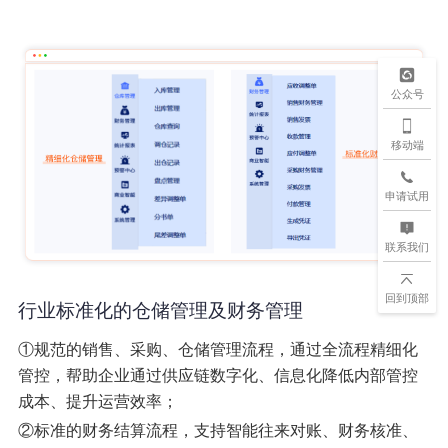
公众号
移动端
申请试用
联系我们
回到顶部
行业标准化的仓储管理及财务管理
①规范的销售、采购、仓储管理流程，通过全流程精细化
管控，帮助企业通过供应链数字化、信息化降低内部管控
成本、提升运营效率；
②标准的财务结算流程，支持智能往来对账、财务核准、