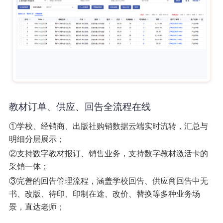
教材订单、供应、回告全流程在线
①学校、经销商、出版社购销数据云端实时流转，汇总与
明细分层展示；
②支持数字教材报订、销售业务，支持数字教材激活卡的
采销一体；
③完善的回告管理流程，涵盖学校回告、供应商回告中无
书、改版、待印、印制在途、改价、替换等多种业务场
景，直达老师；