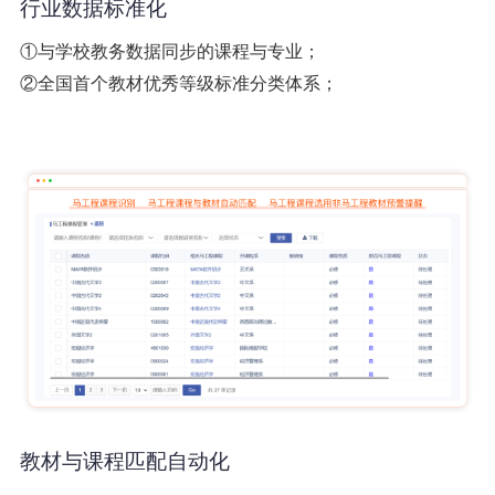
行业数据标准化
①与学校教务数据同步的课程与专业；
②全国首个教材优秀等级标准分类体系；
教材与课程匹配自动化