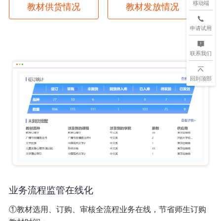
移动端
教材供货情况
教材发放情况
申请试用
联系我们
回到顶部
业务流程监管在线化
①教材选用、订购、审核全流程业务在线，节省师生订购