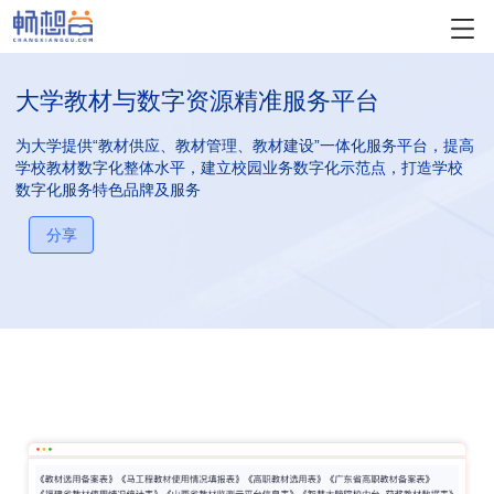
大学教材与数字资源精准服务平台
为大学提供“教材供应、教材管理、教材建设”一体化服务平台，提高
学校教材数字化整体水平，建立校园业务数字化示范点，打造学校
数字化服务特色品牌及服务
分享