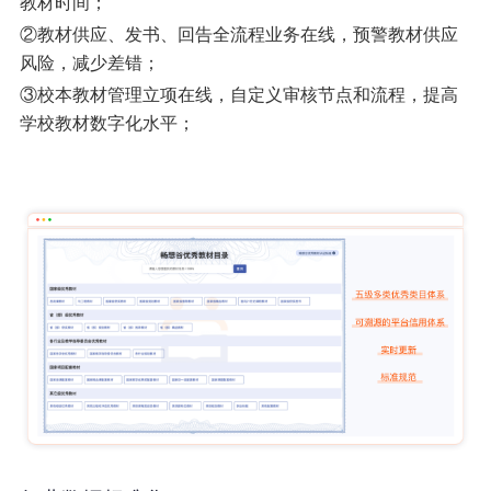
教材时间；
②教材供应、发书、回告全流程业务在线，预警教材供应
风险，减少差错；
③校本教材管理立项在线，自定义审核节点和流程，提高
学校教材数字化水平；