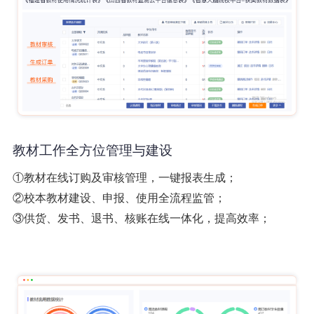
教材工作全方位管理与建设
①教材在线订购及审核管理，一键报表生成；
②校本教材建设、申报、使用全流程监管；
③供货、发书、退书、核账在线一体化，提高效率；