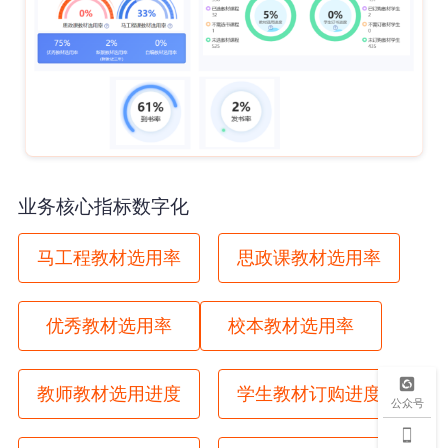
业务核心指标数字化
马工程教材选用率
思政课教材选用率
优秀教材选用率
校本教材选用率
教师教材选用进度
学生教材订购进度
公众号