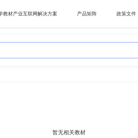
学教材产业互联网解决方案
产品矩阵
政策文件
暂无相关教材