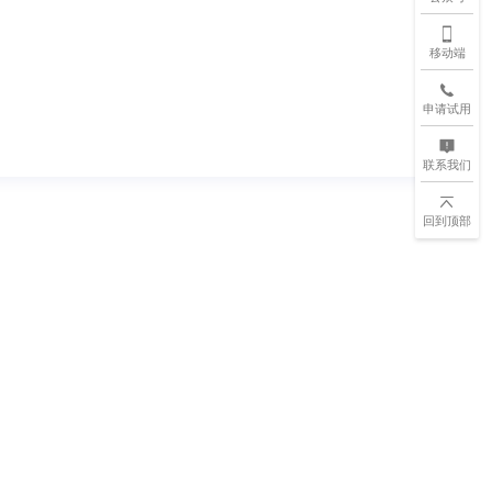
移动端
申请试用
联系我们
回到顶部