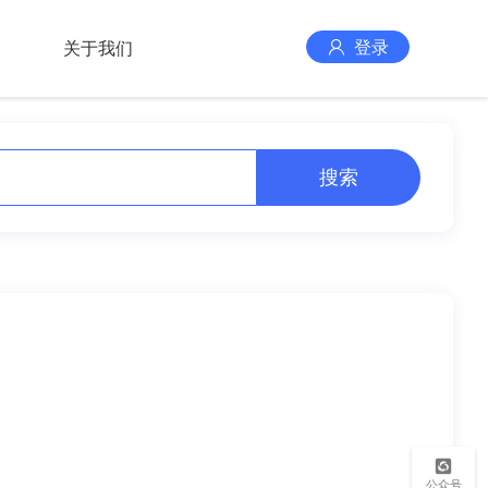
登录
关于我们
搜索
公众号