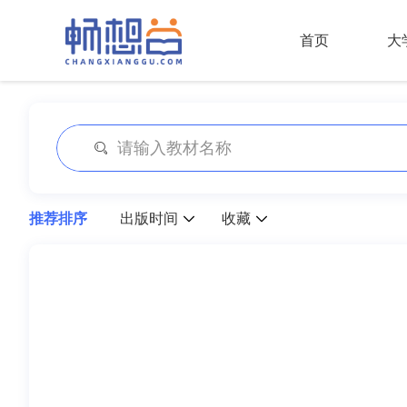
首页
大
推荐排序
出版时间
收藏