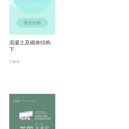
混凝土及砌体结构
下
王振东