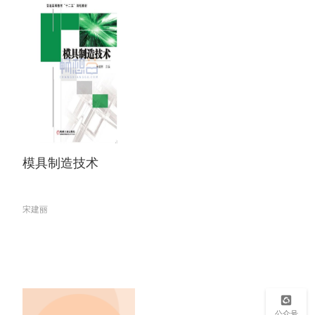
模具制造技术
宋建丽
公众号