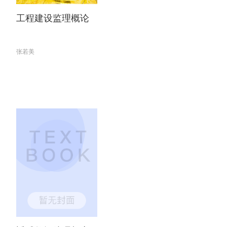
工程建设监理概论
张若美