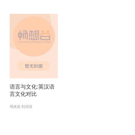
语言与文化:英汉语
言文化对比
邓炎昌 刘润清