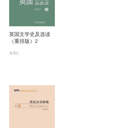
英国文学史及选读
（重排版）2
吴伟仁