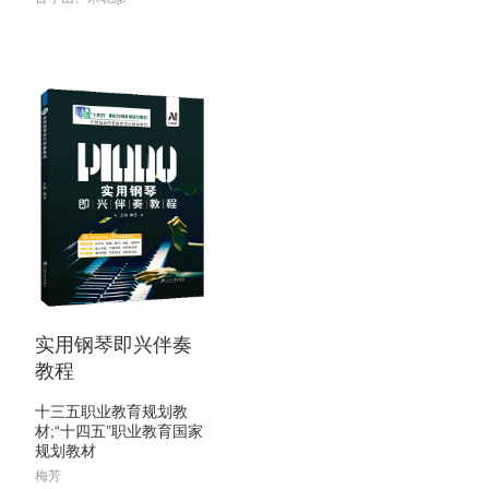
实用钢琴即兴伴奏
教程
十三五职业教育规划教
材;“十四五”职业教育国家
规划教材
梅芳