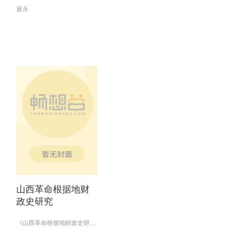
展永
山西革命根据地财
政史研究
《山西革命根据地财政史研究》课题组