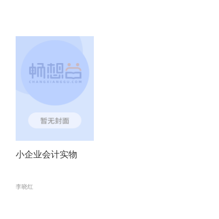
小企业会计实物
李晓红