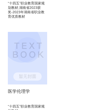
“十四五”职业教育国家规
划教材;湖南省2023获
奖-2023年湖南省职业教
育优质教材
李强、何时清
医学伦理学
“十四五”职业教育国家规