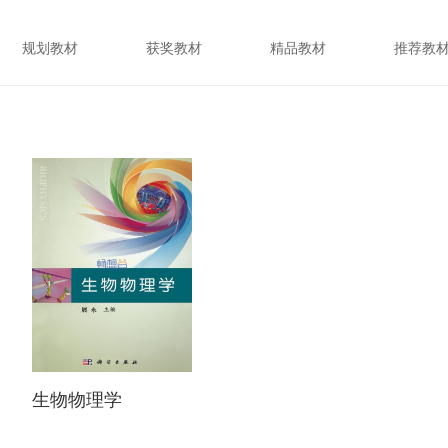
规划教材
获奖教材
精品教材
推荐教
生物物理学