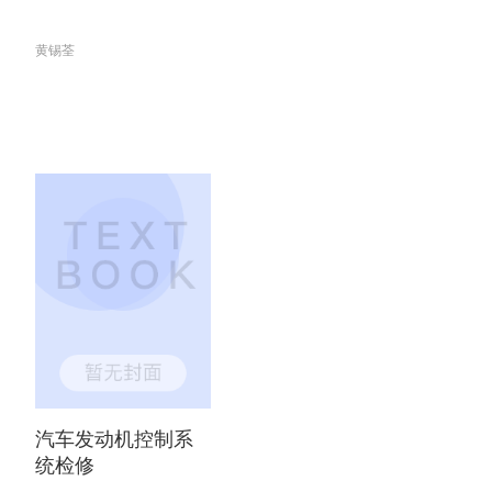
黄锡荃
汽车发动机控制系
统检修