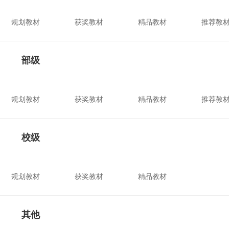
规划教材
获奖教材
精品教材
推荐教
部级
规划教材
获奖教材
精品教材
推荐教
校级
规划教材
获奖教材
精品教材
其他