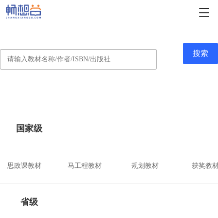
搜索
国家级
思政课教材
马工程教材
规划教材
获奖教
省级