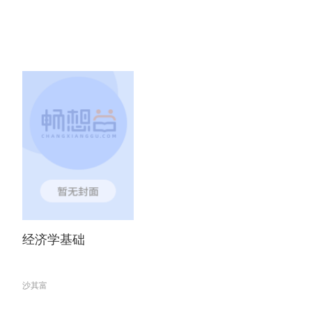
经济学基础
沙其富