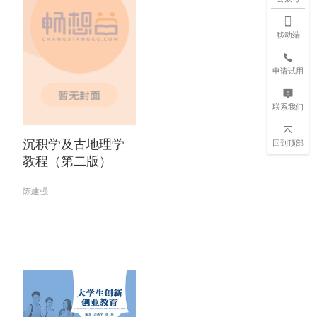
移动端
申请试用
联系我们
沉积学及古地理学
回到顶部
教程（第二版）
陈建强