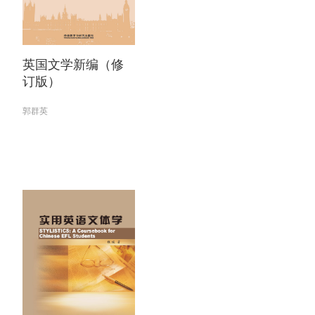
英国文学新编（修
订版）
郭群英